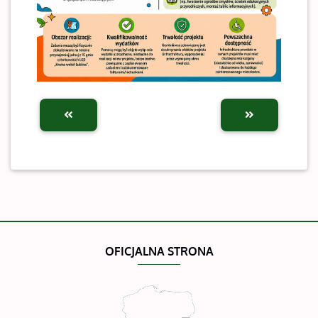
OFICJALNA STRONA