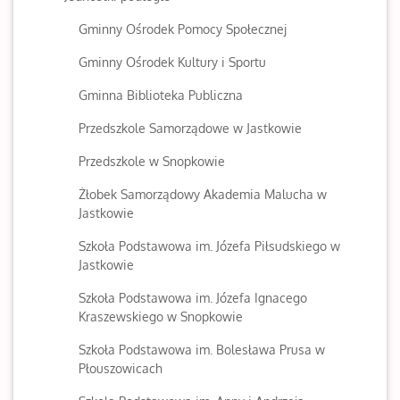
Gminny Ośrodek Pomocy Społecznej
Gminny Ośrodek Kultury i Sportu
Gminna Biblioteka Publiczna
Przedszkole Samorządowe w Jastkowie
Przedszkole w Snopkowie
Żłobek Samorządowy Akademia Malucha w
Jastkowie
Szkoła Podstawowa im. Józefa Piłsudskiego w
Jastkowie
Szkoła Podstawowa im. Józefa Ignacego
Kraszewskiego w Snopkowie
Szkoła Podstawowa im. Bolesława Prusa w
Płouszowicach