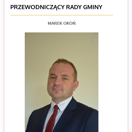
PRZEWODNICZĄCY RADY GMINY
MAREK OKOŃ