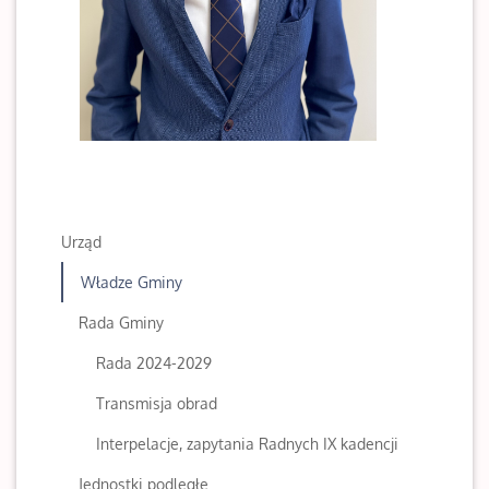
Urząd
Władze Gminy
Rada Gminy
Rada 2024-2029
Transmisja obrad
Interpelacje, zapytania Radnych IX kadencji
Jednostki podległe