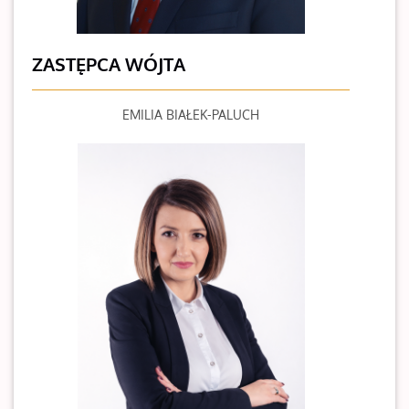
ZASTĘPCA WÓJTA
EMILIA BIAŁEK-PALUCH