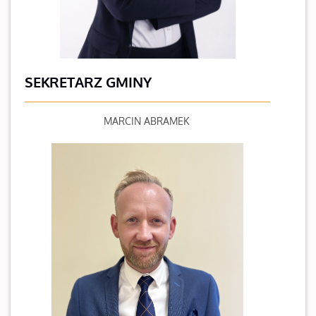
SEKRETARZ GMINY
MARCIN ABRAMEK